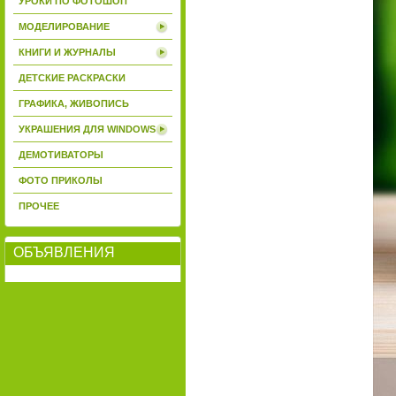
УРОКИ ПО ФОТОШОП
МОДЕЛИРОВАНИЕ
КНИГИ И ЖУРНАЛЫ
ДЕТСКИЕ РАСКРАСКИ
ГРАФИКА, ЖИВОПИСЬ
УКРАШЕНИЯ ДЛЯ WINDOWS
ДЕМОТИВАТОРЫ
ФОТО ПРИКОЛЫ
ПРОЧЕЕ
ОБЪЯВЛЕНИЯ