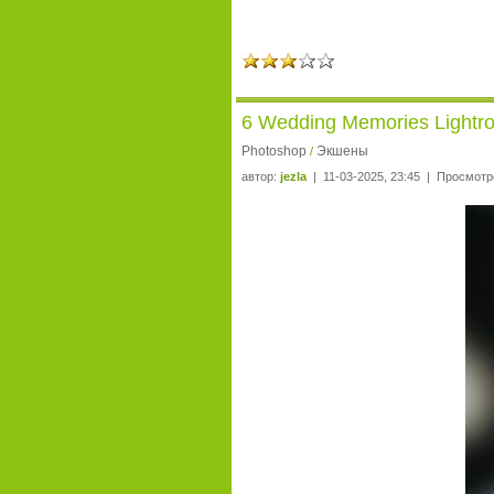
6 Wedding Memories Lightr
Photoshop
Экшены
/
автор:
jezla
| 11-03-2025, 23:45 | Просмотр