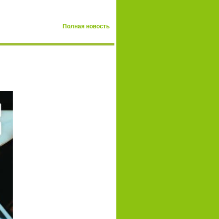
Полная новость