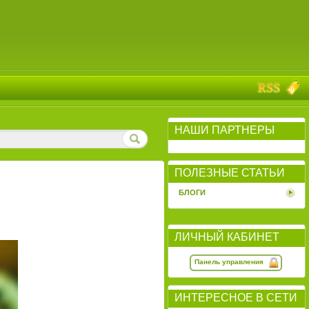
НАШИ ПАРТНЕРЫ
ПОЛЕЗНЫЕ СТАТЬИ
БЛОГИ
ЛИЧНЫЙ КАБИНЕТ
Панель управления
ИНТЕРЕСНОЕ В СЕТИ