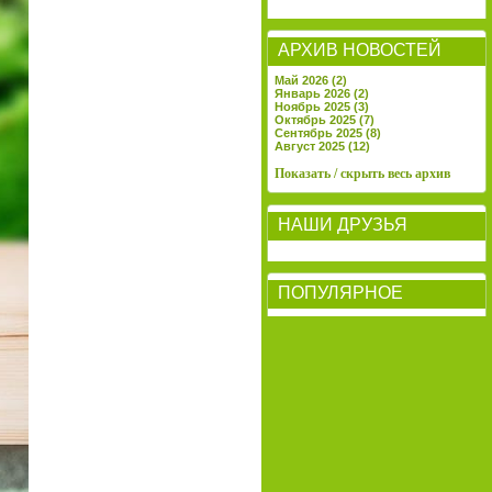
АРХИВ НОВОСТЕЙ
Май 2026 (2)
Январь 2026 (2)
Ноябрь 2025 (3)
Октябрь 2025 (7)
Сентябрь 2025 (8)
Август 2025 (12)
Показать / скрыть весь архив
НАШИ ДРУЗЬЯ
ПОПУЛЯРНОЕ