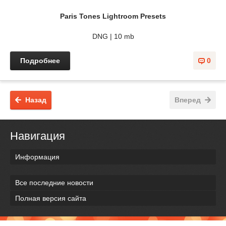
Paris Tones Lightroom Presets
DNG | 10 mb
Подробнее
0
Назад
Вперед
Навигация
Информация
Все последние новости
Полная версия сайта