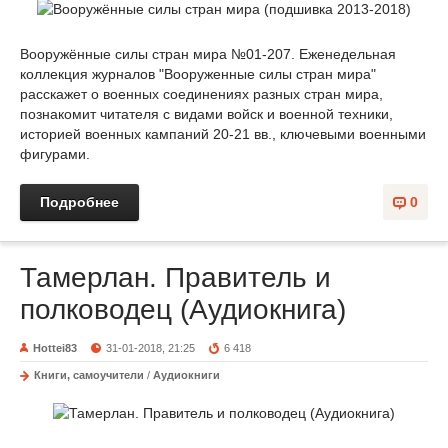
Вооружённые силы стран мира №01-207. Еженедельная
коллекция журналов "Вооруженные силы стран мира"
расскажет о военных соединениях разных стран мира,
познакомит читателя с видами войск и военной техники,
историей военных кампаний 20-21 вв., ключевыми военными
фигурами.
Подробнее
0
Тамерлан. Правитель и
полководец (Аудиокнига)
Hottei83
31-01-2018, 21:25
6 418
Книги, самоучители
/
Аудиокниги