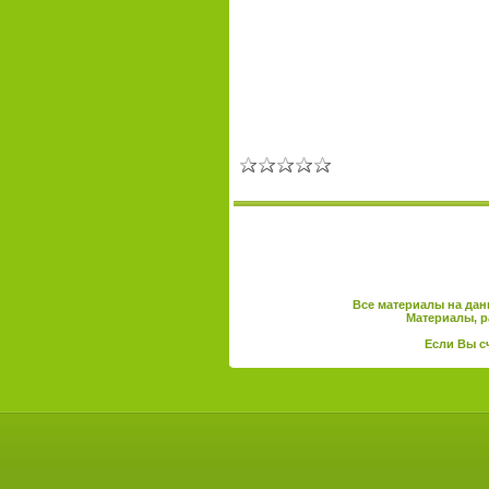
Все материалы на дан
Материалы, р
Если Вы с