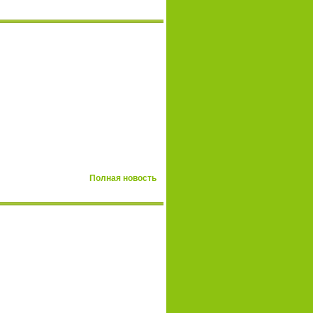
Полная новость