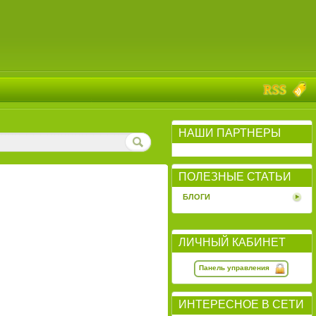
НАШИ ПАРТНЕРЫ
ПОЛЕЗНЫЕ СТАТЬИ
БЛОГИ
ЛИЧНЫЙ КАБИНЕТ
Панель управления
ИНТЕРЕСНОЕ В СЕТИ