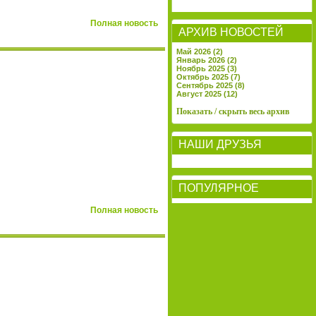
Полная новость
АРХИВ НОВОСТЕЙ
Май 2026 (2)
Январь 2026 (2)
Ноябрь 2025 (3)
Октябрь 2025 (7)
Сентябрь 2025 (8)
Август 2025 (12)
Показать / скрыть весь архив
НАШИ ДРУЗЬЯ
ПОПУЛЯРНОЕ
Полная новость