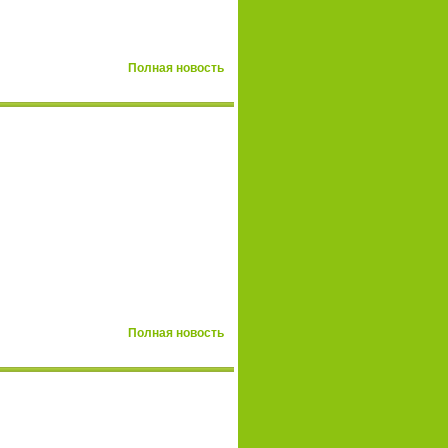
Полная новость
Полная новость