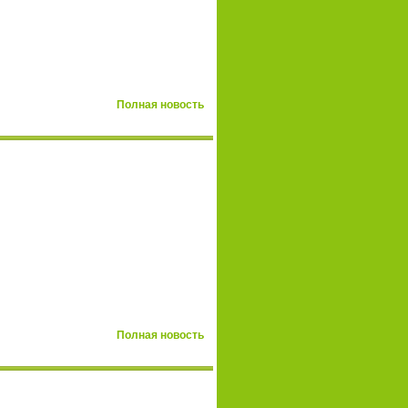
Полная новость
Полная новость