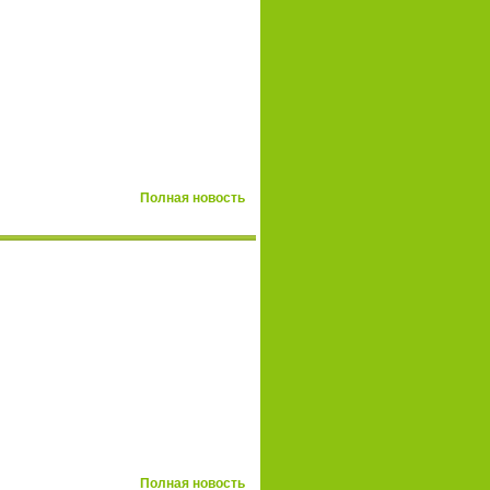
Полная новость
Полная новость