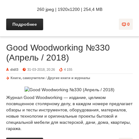
260 jpeg | 1920x1200 | 254,4 MB
Подробнее
0
Good Woodworking №330
(Апрель / 2018)
didl3
31-03-2018, 20:26
4 155
Книги, самоучители
/
Другие книги и журналы
Журнал Good Woodworking — издание, целиком
посвященное столярному делу, в каждом номере предлагает
обзоры и тесты инструментов, оборудования, материалов,
новые технологии и оригинальные проекты бытовой и
специальной мебели для мастерской, дачи, дома, квартиры,
гаража.