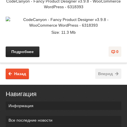
CodeCanyon - Fancy Product Designer v3.9.8 - WooCommerce
WordPress - 6318393
Size: 11.3 Mb
Подробнее
0
Назад
Вперед
Навигация
Информация
Все последние новости