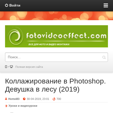
Войти
Полная версия сайта
Коллажирование в Photoshop.
Девушка в лесу (2019)
Hottei83
30-04-2019, 23:01
700
Уроки и видеоуроки