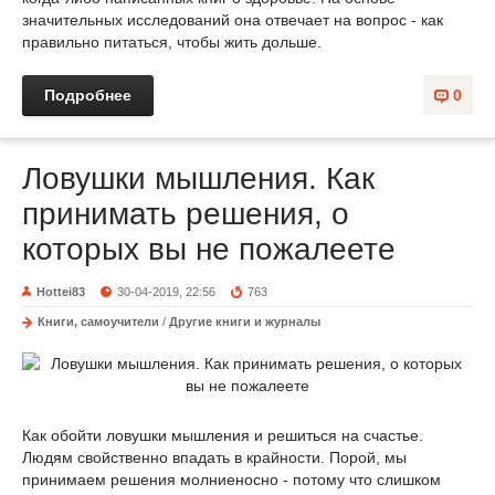
значительных исследований она отвечает на вопрос - как
правильно питаться, чтобы жить дольше.
Подробнее
0
Ловушки мышления. Как
принимать решения, о
которых вы не пожалеете
Hottei83
30-04-2019, 22:56
763
Книги, самоучители
/
Другие книги и журналы
Как обойти ловушки мышления и решиться на счастье.
Людям свойственно впадать в крайности. Порой, мы
принимаем решения молниеносно - потому что слишком