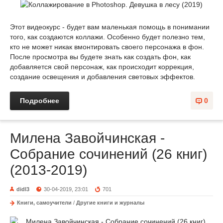
Этот видеокурс - будет вам маленькая помощь в понимании
того, как создаются коллажи. Особенно будет полезно тем,
кто не может никак вмонтировать своего персонажа в фон.
После просмотра вы будете знать как создать фон, как
добавляется свой персонаж, как происходит коррекция,
создание освещения и добавления световых эффектов.
Подробнее
0
Милена Завойчинская -
Собрание сочинений (26 книг)
(2013-2019)
didl3
30-04-2019, 23:01
701
Книги, самоучители
/
Другие книги и журналы