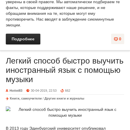
уверены в своей правоте. Мы автоматически подбираем те
факты, которые поддерживают наше решение, и не
обращаем внимания на те, которые могут ему
противоречить. Нас вводят в заблуждение сиюминутные
эмоции.
Подробнее
0
Легкий способ быстро выучить
иностранный язык с помощью
музыки
Hottei83
30-04-2019, 22:53
662
Книги, самоучители
/
Другие книги и журналы
В 2013 году Эдинбургский университет опубликовал