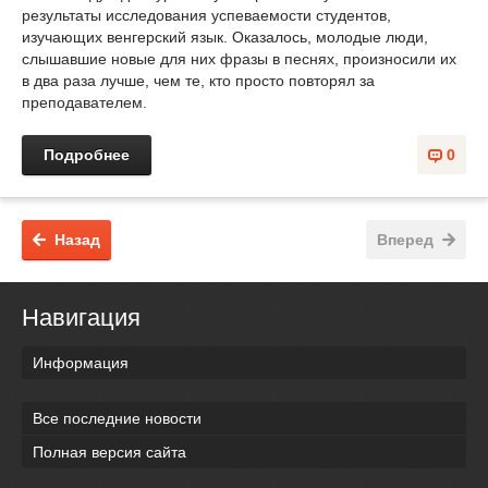
результаты исследования успеваемости студентов,
изучающих венгерский язык. Оказалось, молодые люди,
слышавшие новые для них фразы в песнях, произносили их
в два раза лучше, чем те, кто просто повторял за
преподавателем.
Подробнее
0
Назад
Вперед
Навигация
Информация
Все последние новости
Полная версия сайта