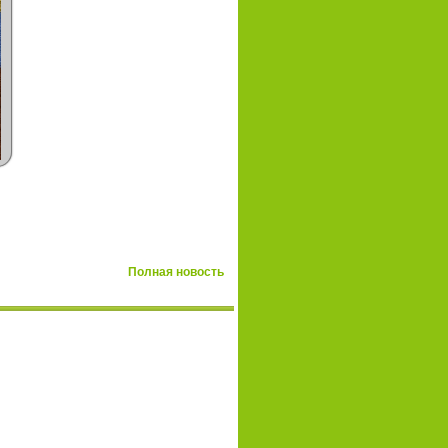
Полная новость