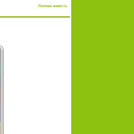
Полная новость