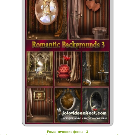
Романтические фоны - 3