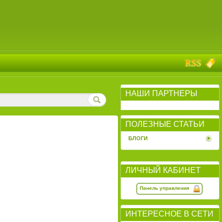
НАШИ ПАРТНЕРЫ
ПОЛЕЗНЫЕ СТАТЬИ
БЛОГИ
ЛИЧНЫЙ КАБИНЕТ
Панель управления
ИНТЕРЕСНОЕ В СЕТИ