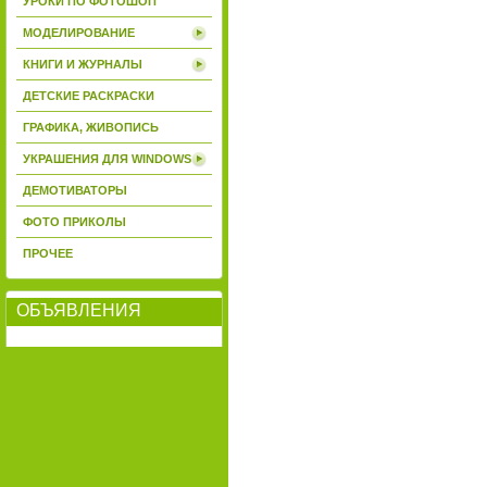
УРОКИ ПО ФОТОШОП
МОДЕЛИРОВАНИЕ
КНИГИ И ЖУРНАЛЫ
ДЕТСКИЕ РАСКРАСКИ
ГРАФИКА, ЖИВОПИСЬ
УКРАШЕНИЯ ДЛЯ WINDOWS
ДЕМОТИВАТОРЫ
ФОТО ПРИКОЛЫ
ПРОЧЕЕ
ОБЪЯВЛЕНИЯ