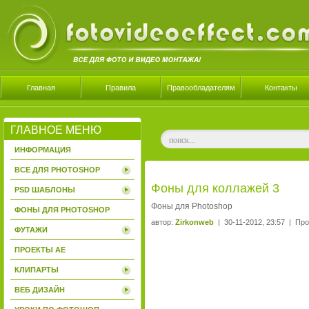
Главная
Правила
Правообладателям
Контакты
ГЛАВНОЕ МЕНЮ
ИНФОРМАЦИЯ
ВСЕ ДЛЯ PHOTOSHOP
Фоны для коллажей 3
PSD ШАБЛОНЫ
Фоны для Photoshop
ФОНЫ ДЛЯ PHOTOSHOP
автор:
Zirkonweb
| 30-11-2012, 23:57 | Про
ФУТАЖИ
ПРОЕКТЫ AE
КЛИПАРТЫ
ВЕБ ДИЗАЙН