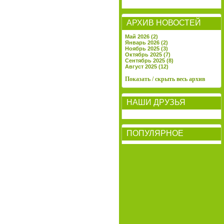
АРХИВ НОВОСТЕЙ
Май 2026 (2)
Январь 2026 (2)
Ноябрь 2025 (3)
Октябрь 2025 (7)
Сентябрь 2025 (8)
Август 2025 (12)
Показать / скрыть весь архив
НАШИ ДРУЗЬЯ
ПОПУЛЯРНОЕ