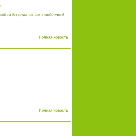
рой вы без труда построите свой личный
Полная новость
Полная новость