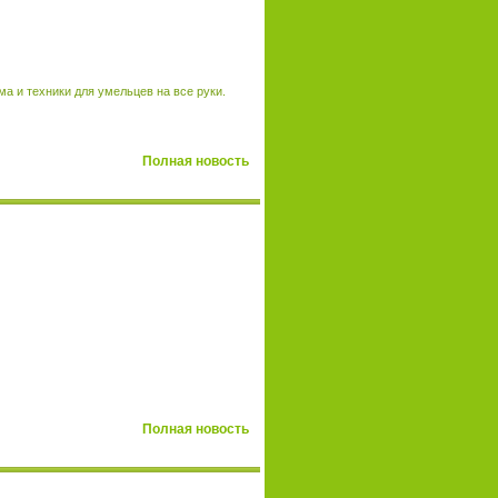
 и техники для умельцев на все руки.
Полная новость
Полная новость