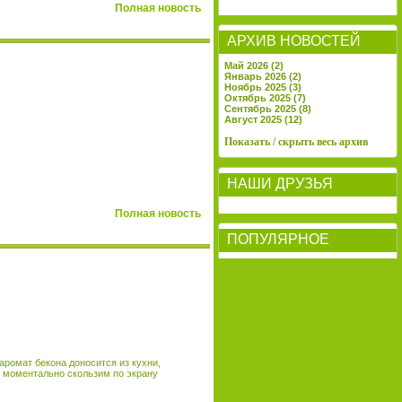
Полная новость
АРХИВ НОВОСТЕЙ
Май 2026 (2)
Январь 2026 (2)
Ноябрь 2025 (3)
Октябрь 2025 (7)
Сентябрь 2025 (8)
Август 2025 (12)
Показать / скрыть весь архив
НАШИ ДРУЗЬЯ
Полная новость
ПОПУЛЯРНОЕ
аромат бекона доносится из кухни,
ы моментально скользим по экрану