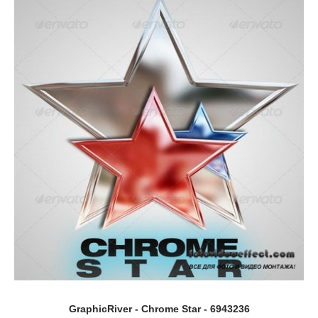
GraphicRiver - Chrome Star - 6943236