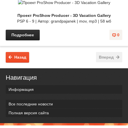
Проект ProShow Producer - 3D Vacation Gallery
PSP 6 - 9 | Автор: grandpajanek | mov, mp3 | 58 мб
Подробнее
0
Назад
Вперед
Навигация
Информация
Все последние новости
Полная версия сайта