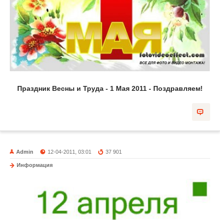
Праздник Весны и Труда - 1 Мая 2011 - Поздравляем!
Admin
12-04-2011, 03:01
37 901
Информация