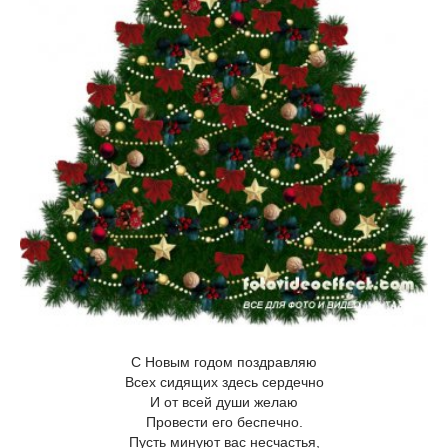
С Новым годом поздравляю
Всех сидящих здесь сердечно
И от всей души желаю
Провести его беспечно.
Пусть минуют вас несчастья,