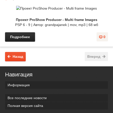
Проект ProShow Producer - Multi frame Images
PSP 6 - 9 | Автор: grandpajanek | mov, mp3 | 68 мб
Подробнее
0
Назад
Вперед
Навигация
Информация
Все последние новости
Полная версия сайта