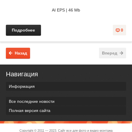
AI EPS | 46 Mb
Подробнее
0
Назад
Вперед
Навигация
Информация
Все последние новости
Полная версия сайта
Copyright © 2011 — 2023. Сайт все для фото и видео монтажа