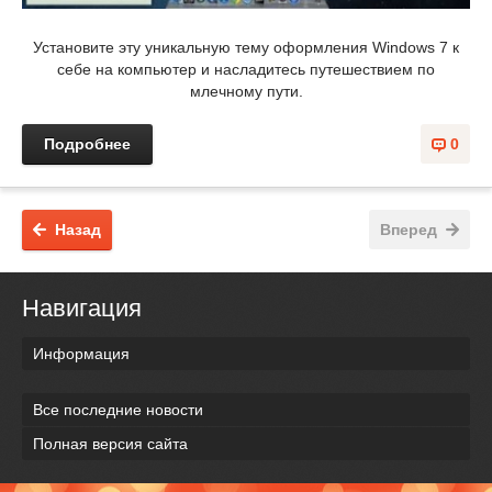
Установите эту уникальную тему оформления Windows 7 к
себе на компьютер и насладитесь путешествием по
млечному пути.
Подробнее
0
Назад
Вперед
Навигация
Информация
Все последние новости
Полная версия сайта