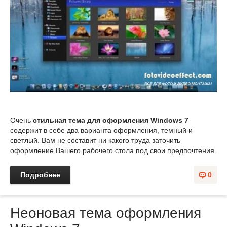
Очень
стильная тема для оформления Windows 7
содержит в себе два варианта оформления, темный и
светлый. Вам не составит ни какого труда заточить
оформление Вашего рабочего стола под свои предпочтения.
Подробнее
0
Неоновая тема оформления