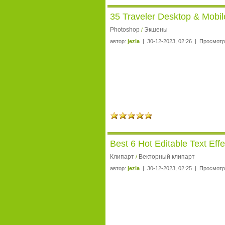
35 Traveler Desktop & Mobil
Photoshop
Экшены
/
автор:
jezla
| 30-12-2023, 02:26 | Просмотр
Best 6 Hot Editable Text Effe
Клипарт
Векторный клипарт
/
автор:
jezla
| 30-12-2023, 02:25 | Просмотр