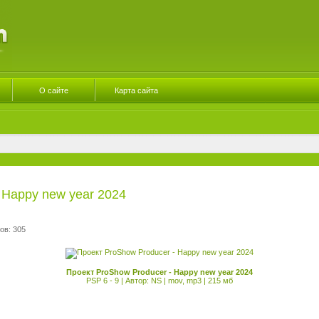
О сайте
Карта сайта
 Happy new year 2024
ов: 305
Проект ProShow Producer - Happy new year 2024
PSP 6 - 9 | Автор: NS | mov, mp3 | 215 мб