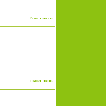
Полная новость
Полная новость