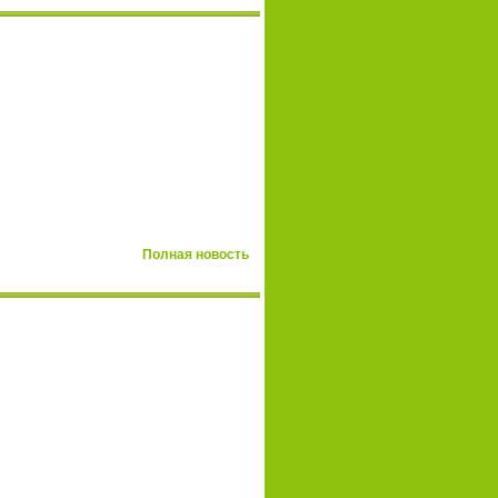
Полная новость