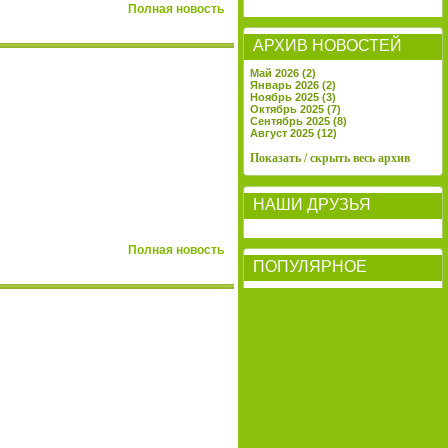
Полная новость
АРХИВ НОВОСТЕЙ
Май 2026 (2)
Январь 2026 (2)
Ноябрь 2025 (3)
Октябрь 2025 (7)
Сентябрь 2025 (8)
Август 2025 (12)
Показать / скрыть весь архив
НАШИ ДРУЗЬЯ
Полная новость
ПОПУЛЯРНОЕ