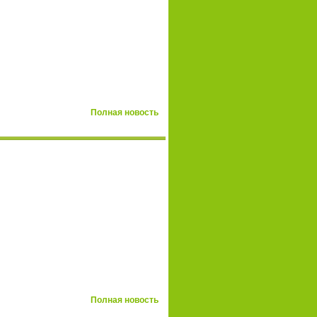
Полная новость
Полная новость