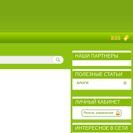
НАШИ ПАРТНЕРЫ
ПОЛЕЗНЫЕ СТАТЬИ
БЛОГИ
ЛИЧНЫЙ КАБИНЕТ
Панель управления
ИНТЕРЕСНОЕ В СЕТИ