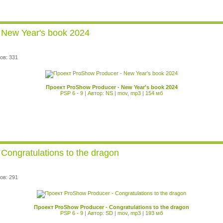
 New Year's book 2024
ов: 331
Проект ProShow Producer - New Year's book 2024
PSP 6 - 9 | Автор: NS | mov, mp3 | 154 мб
Congratulations to the dragon
ов: 291
Проект ProShow Producer - Congratulations to the dragon
PSP 6 - 9 | Автор: SD | mov, mp3 | 193 мб