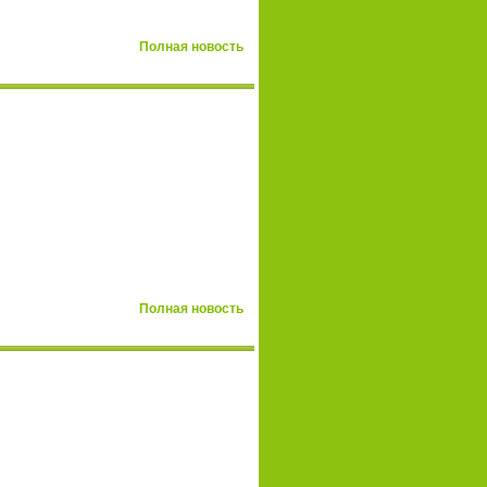
Полная новость
Полная новость