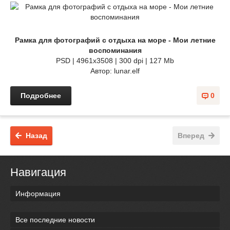
Рамка для фотографий с отдыха на море - Мои летние
воспоминания
PSD | 4961х3508 | 300 dpi | 127 Mb
Автор: lunar.elf
Подробнее
0
Назад
Вперед
Навигация
Информация
Все последние новости