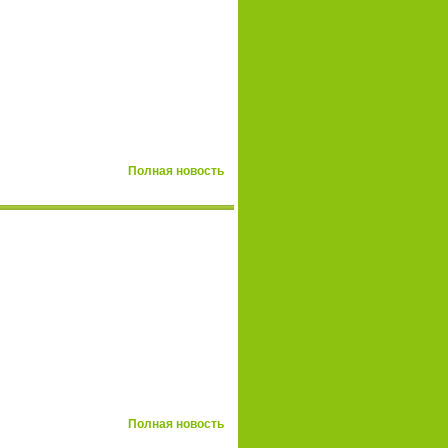
Полная новость
Полная новость