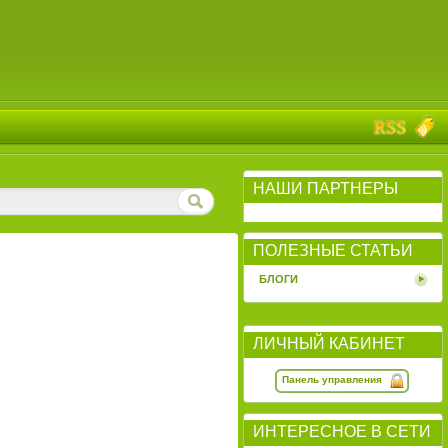
НАШИ ПАРТНЕРЫ
ПОЛЕЗНЫЕ СТАТЬИ
БЛОГИ
ЛИЧНЫЙ КАБИНЕТ
Панель управления
ИНТЕРЕСНОЕ В СЕТИ