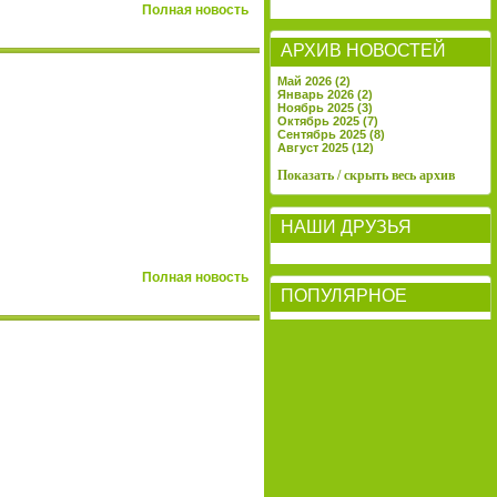
Полная новость
АРХИВ НОВОСТЕЙ
Май 2026 (2)
Январь 2026 (2)
Ноябрь 2025 (3)
Октябрь 2025 (7)
Сентябрь 2025 (8)
Август 2025 (12)
Показать / скрыть весь архив
НАШИ ДРУЗЬЯ
Полная новость
ПОПУЛЯРНОЕ