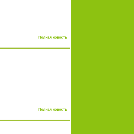
Полная новость
Полная новость