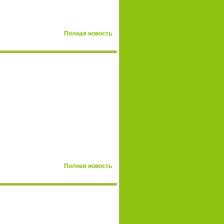
Полная новость
Полная новость