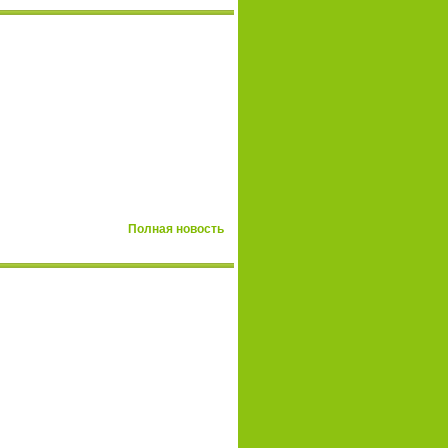
Полная новость