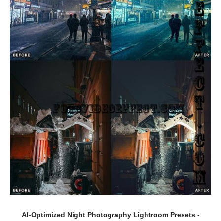
AI-Optimized Night Photography Lightroom Presets -