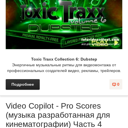
Toxic Traxx Collection 6: Dubstep
Энергичные музыкальные ритмы для видеомонтажа от
профессиональных создателей видео, рекламы, трейлеров.
Подробнее
0
Video Copilot - Pro Scores
(музыка разработанная для
кинематографии) Часть 4