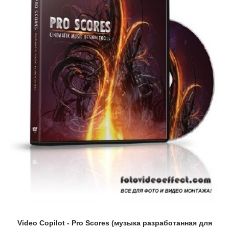
Video Copilot - Pro Scores (музыка разработанная для