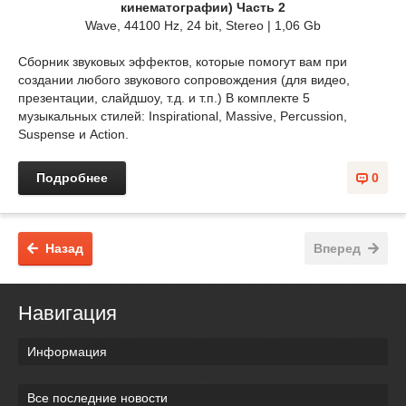
кинематографии) Часть 2
Wave, 44100 Hz, 24 bit, Stereo | 1,06 Gb
Сборник звуковых эффектов, которые помогут вам при
создании любого звукового сопровождения (для видео,
презентации, слайдшоу, т.д. и т.п.) В комплекте 5
музыкальных стилей: Inspirational, Massive, Percussion,
Suspense и Action.
Подробнее
0
Назад
Вперед
Навигация
Информация
Все последние новости