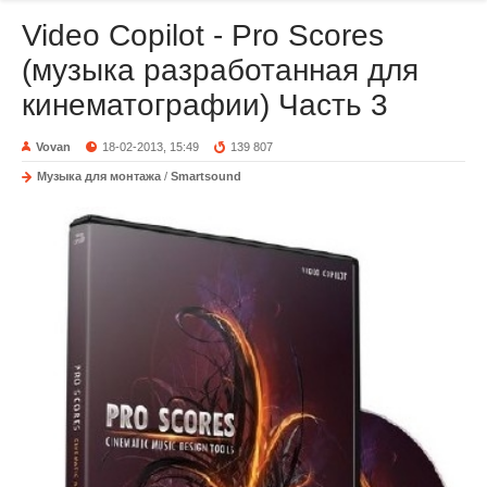
Video Copilot - Pro Scores
(музыка разработанная для
кинематографии) Часть 3
Vovan
18-02-2013, 15:49
139 807
Музыка для монтажа
/
Smartsound