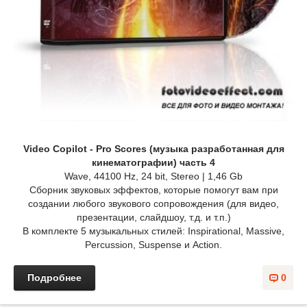
Video Copilot - Pro Scores (музыка разработанная для
кинематографии) часть 4
Wave, 44100 Hz, 24 bit, Stereo | 1,46 Gb
Сборник звуковых эффектов, которые помогут вам при
создании любого звукового сопровождения (для видео,
презентации, слайдшоу, т.д. и т.п.)
В комплекте 5 музыкальных стилей: Inspirational, Massive,
Percussion, Suspense и Action.
Подробнее
0