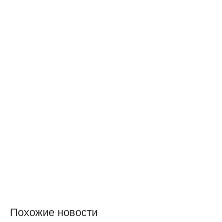
Похожие новости