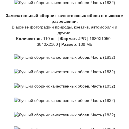
Замечательный сборник качественных обоев в высоком
разрешении.
В архиве фотографии природы, креатив, автомобили и
другие.
Количество:
110 шт. |
Формат:
JPG | 1680X1050 -
3840X2160 |
Размер
: 139 Mb