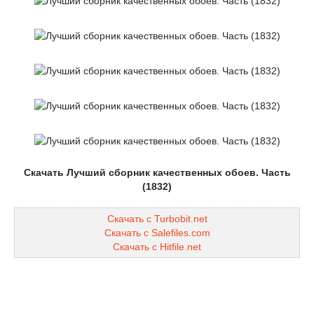
Скачать Лучший сборник качественных обоев. Часть
(1832)
Скачать с Turbobit.net
Скачать с Salefiles.com
Скачать с Hitfile.net