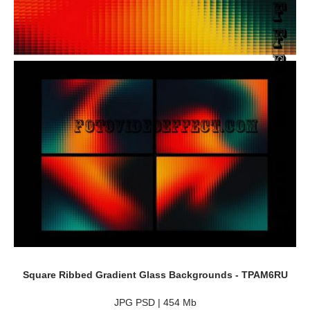
Square Ribbed Gradient Glass Backgrounds - TPAM6RU
JPG PSD | 454 Mb