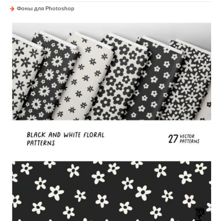
Фоны для Photoshop