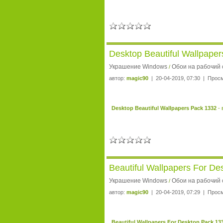
Desktop Beautiful Wallpape
Украшение Windows
Обои на рабочий 
/
автор:
magic90
| 20-04-2019, 07:30 | Прос
Desktop Beautiful Wallpapers Pack 1332
- 
Beautiful Wallpapers For D
Украшение Windows
Обои на рабочий 
/
автор:
magic90
| 20-04-2019, 07:29 | Прос
Beautiful Wallpapers For Desktop Pack 13