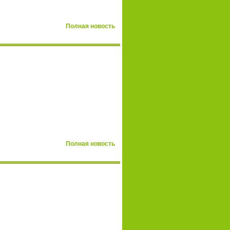
Полная новость
Полная новость