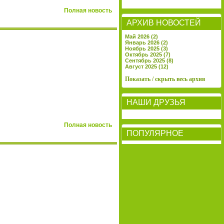
Полная новость
АРХИВ НОВОСТЕЙ
Май 2026 (2)
Январь 2026 (2)
Ноябрь 2025 (3)
Октябрь 2025 (7)
Сентябрь 2025 (8)
Август 2025 (12)
Показать / скрыть весь архив
НАШИ ДРУЗЬЯ
Полная новость
ПОПУЛЯРНОЕ