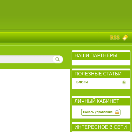
НАШИ ПАРТНЕРЫ
ПОЛЕЗНЫЕ СТАТЬИ
БЛОГИ
ЛИЧНЫЙ КАБИНЕТ
Панель управления
ИНТЕРЕСНОЕ В СЕТИ