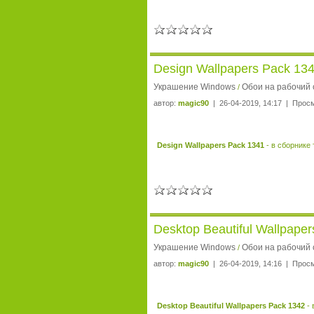
Design Wallpapers Pack 13
Украшение Windows
Обои на рабочий 
/
автор:
magic90
| 26-04-2019, 14:17 | Прос
Design Wallpapers Pack 1341
- в сборнике
Desktop Beautiful Wallpape
Украшение Windows
Обои на рабочий 
/
автор:
magic90
| 26-04-2019, 14:16 | Прос
Desktop Beautiful Wallpapers Pack 1342
- 