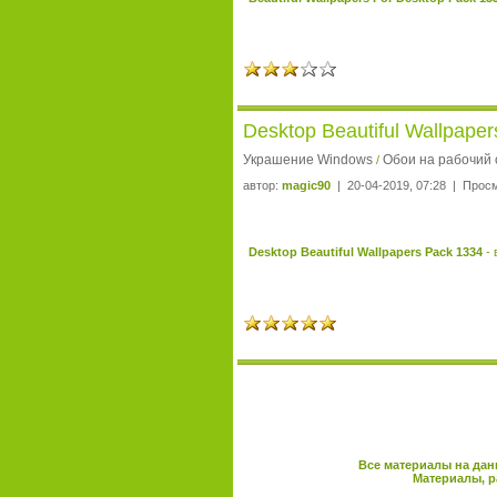
Desktop Beautiful Wallpape
Украшение Windows
Обои на рабочий 
/
автор:
magic90
| 20-04-2019, 07:28 | Прос
Desktop Beautiful Wallpapers Pack 1334
- 
Все материалы на дан
Материалы, р