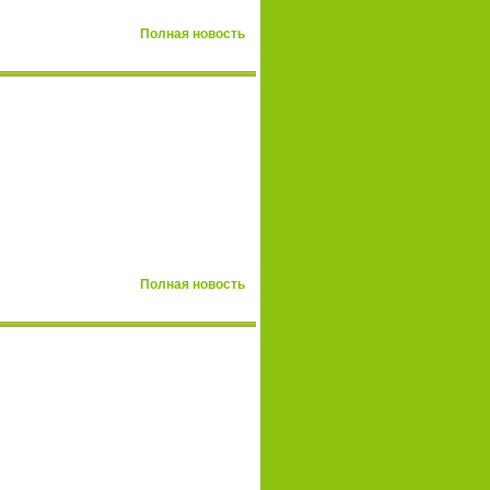
Полная новость
Полная новость