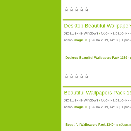
Desktop Beautiful Wallpape
Украшение Windows
Обои на рабочий 
/
автор:
magic90
| 26-04-2019, 14:18 | Прос
Desktop Beautiful Wallpapers Pack 1339
- 
Beautiful Wallpapers Pack 1
Украшение Windows
Обои на рабочий 
/
автор:
magic90
| 26-04-2019, 14:18 | Прос
Beautiful Wallpapers Pack 1340
- в сборни