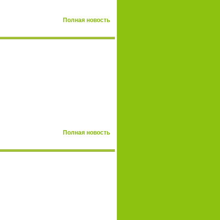
Полная новость
Полная новость