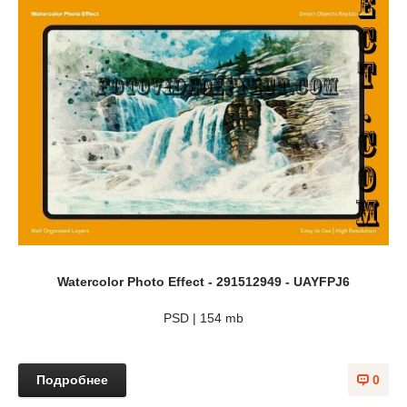
Watercolor Photo Effect - 291512949 - UAYFPJ6
PSD | 154 mb
Подробнее
0