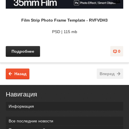
Film Strip Photo Frame Template - RVFVDH3
PSD | 115 mb
Подробнее
0
Назад
Вперед
Навигация
Информация
Все последние новости