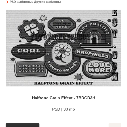
PSD шаблоны
/
Другие шаблоны
Halftone Grain Effect - 7BDGD3H
PSD | 30 mb