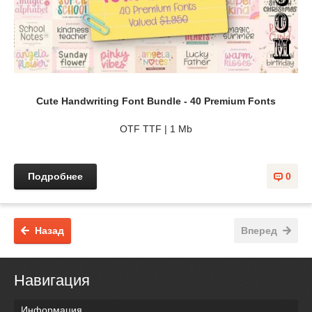
Cute Handwriting Font Bundle - 40 Premium Fonts
OTF TTF | 1 Mb
Подробнее
0
Назад
Вперед
Навигация
Информация