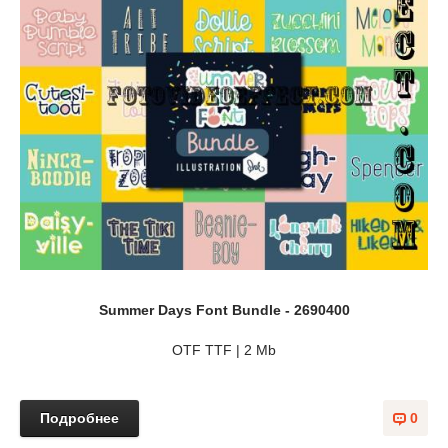
Summer Days Font Bundle - 2690400
OTF TTF | 2 Mb
Подробнее
0