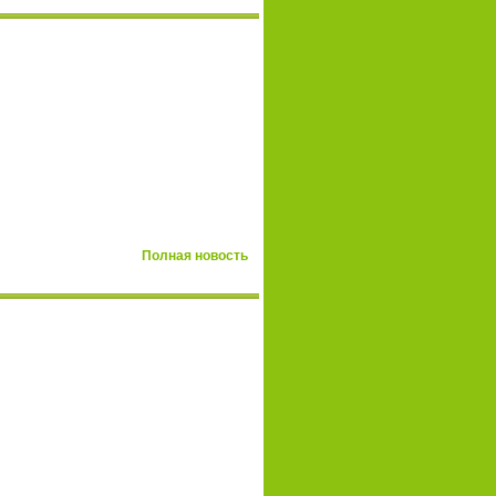
Полная новость