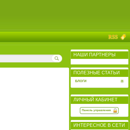
НАШИ ПАРТНЕРЫ
ПОЛЕЗНЫЕ СТАТЬИ
БЛОГИ
ЛИЧНЫЙ КАБИНЕТ
Панель управления
ИНТЕРЕСНОЕ В СЕТИ