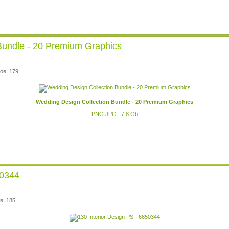
Bundle - 20 Premium Graphics
ов: 179
Wedding Design Collection Bundle - 20 Premium Graphics
PNG JPG | 7.8 Gb
50344
в: 185