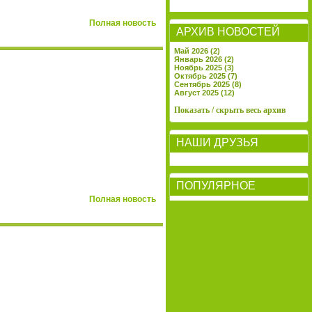
Полная новость
АРХИВ НОВОСТЕЙ
Май 2026 (2)
Январь 2026 (2)
Ноябрь 2025 (3)
Октябрь 2025 (7)
Сентябрь 2025 (8)
Август 2025 (12)
Показать / скрыть весь архив
НАШИ ДРУЗЬЯ
ПОПУЛЯРНОЕ
Полная новость