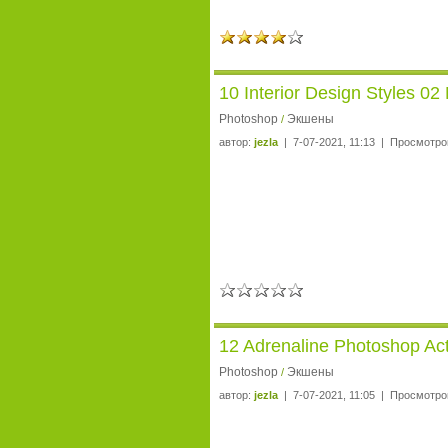
10 Interior Design Styles 0
Photoshop
Экшены
/
автор:
jezla
| 7-07-2021, 11:13 | Просмотро
12 Adrenaline Photoshop Ac
Photoshop
Экшены
/
автор:
jezla
| 7-07-2021, 11:05 | Просмотро