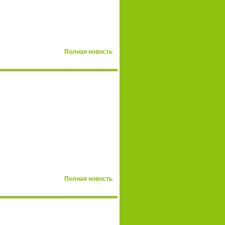
Полная новость
Полная новость