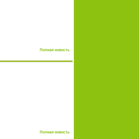
Полная новость
Полная новость