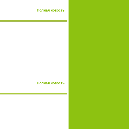
Полная новость
Полная новость