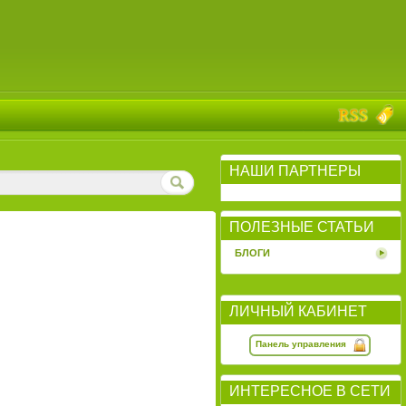
НАШИ ПАРТНЕРЫ
ПОЛЕЗНЫЕ СТАТЬИ
БЛОГИ
ЛИЧНЫЙ КАБИНЕТ
Панель управления
ИНТЕРЕСНОЕ В СЕТИ