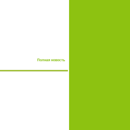
Полная новость