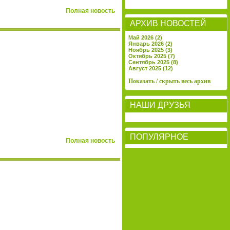
Полная новость
АРХИВ НОВОСТЕЙ
Май 2026 (2)
Январь 2026 (2)
Ноябрь 2025 (3)
Октябрь 2025 (7)
Сентябрь 2025 (8)
Август 2025 (12)
Показать / скрыть весь архив
НАШИ ДРУЗЬЯ
ПОПУЛЯРНОЕ
Полная новость