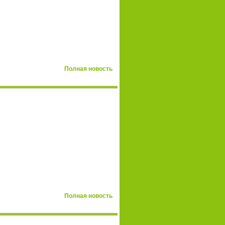
Полная новость
Полная новость