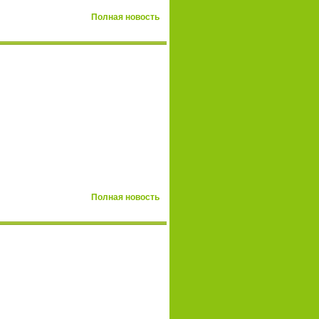
Полная новость
Полная новость