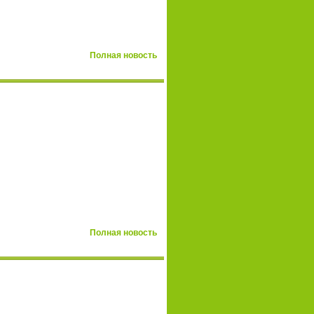
Полная новость
Полная новость