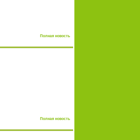
Полная новость
Полная новость