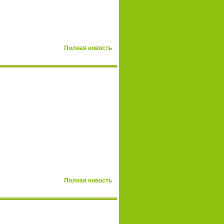
Полная новость
Полная новость