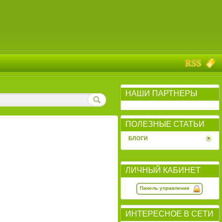
НАШИ ПАРТНЕРЫ
ПОЛЕЗНЫЕ СТАТЬИ
БЛОГИ
ЛИЧНЫЙ КАБИНЕТ
Панель управления
ИНТЕРЕСНОЕ В СЕТИ