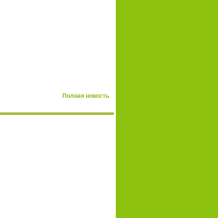
Полная новость