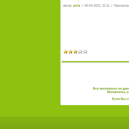
автор:
jezla
| 20-04-2021, 21:11 | Просмотр
Все материалы на дан
Материалы, р
Если Вы с