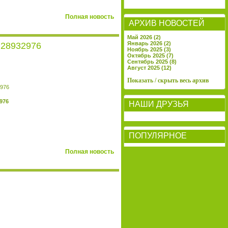
Полная новость
АРХИВ НОВОСТЕЙ
Май 2026 (2)
Январь 2026 (2)
- 28932976
Ноябрь 2025 (3)
Октябрь 2025 (7)
Сентябрь 2025 (8)
Август 2025 (12)
Показать / скрыть весь архив
2976
НАШИ ДРУЗЬЯ
ПОПУЛЯРНОЕ
Полная новость