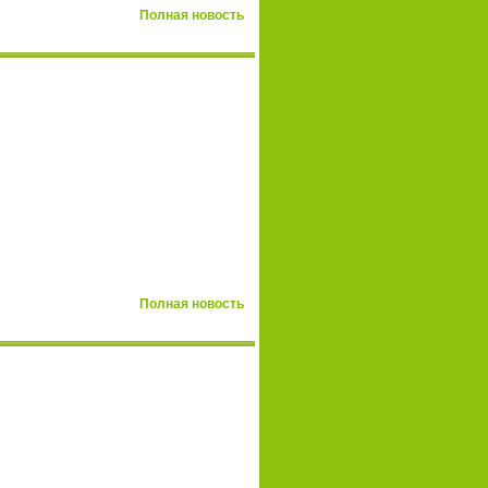
Полная новость
Полная новость