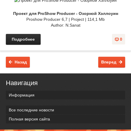
Проект для ProShow Producer - Озорной Хэллоуин
Proshow Producer 6,7 | Project | 114,1 Mb
Author: N.Sanat
Подробнее
0
Назад
Вперед
Навигация
Информация
Все последние новости
Полная версия сайта