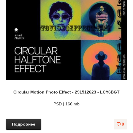
Circular Motion Photo Effect - 291512623 - LCY6BGT
PSD | 166 mb
Подробнее
0