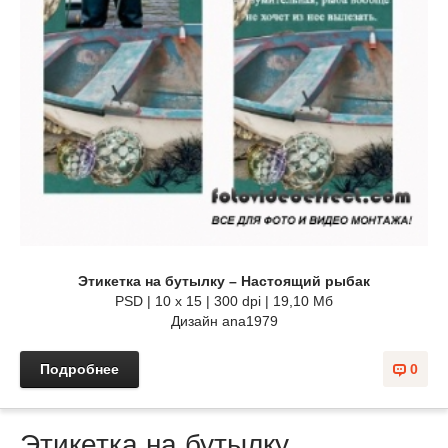
Этикетка на бутылку – Настоящий рыбак
PSD | 10 x 15 | 300 dpi | 19,10 Мб
Дизайн аnа1979
Подробнее
0
Этикетка на бутылку