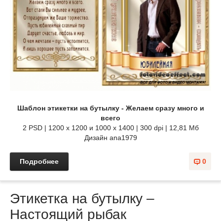
Шаблон этикетки на бутылку - Желаем сразу много и
всего
2 PSD | 1200 x 1200 и 1000 х 1400 | 300 dpi | 12,81 Мб
Дизайн аnа1979
Подробнее
0
Этикетка на бутылку –
Настоящий рыбак