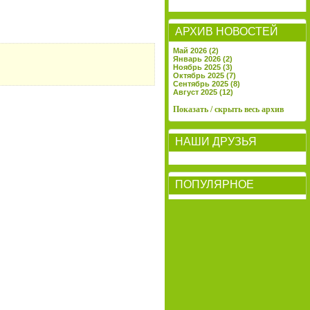
АРХИВ НОВОСТЕЙ
Май 2026 (2)
Январь 2026 (2)
Ноябрь 2025 (3)
Октябрь 2025 (7)
Сентябрь 2025 (8)
Август 2025 (12)
Показать / скрыть весь архив
НАШИ ДРУЗЬЯ
ПОПУЛЯРНОЕ