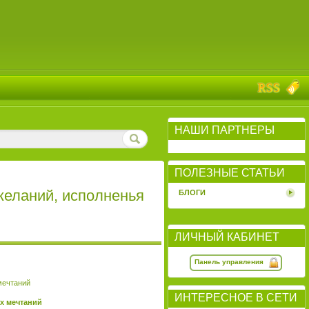
НАШИ ПАРТНЕРЫ
ПОЛЕЗНЫЕ СТАТЬИ
желаний, исполненья
БЛОГИ
ЛИЧНЫЙ КАБИНЕТ
Панель управления
ИНТЕРЕСНОЕ В СЕТИ
х мечтаний