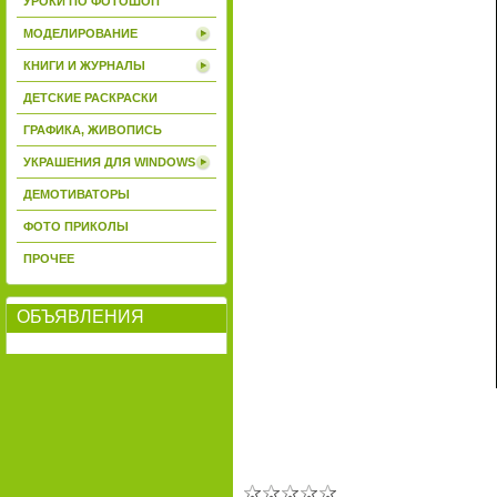
УРОКИ ПО ФОТОШОП
МОДЕЛИРОВАНИЕ
КНИГИ И ЖУРНАЛЫ
ДЕТСКИЕ РАСКРАСКИ
ГРАФИКА, ЖИВОПИСЬ
УКРАШЕНИЯ ДЛЯ WINDOWS
ДЕМОТИВАТОРЫ
ФОТО ПРИКОЛЫ
ПРОЧЕЕ
ОБЪЯВЛЕНИЯ