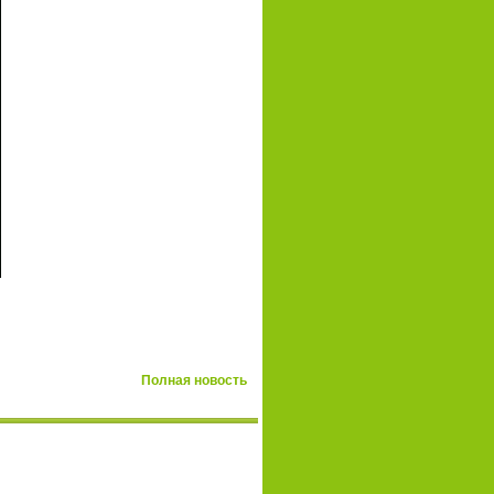
Полная новость