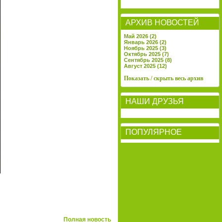
АРХИВ НОВОСТЕЙ
Май 2026 (2)
Январь 2026 (2)
Ноябрь 2025 (3)
Октябрь 2025 (7)
Сентябрь 2025 (8)
Август 2025 (12)
Показать / скрыть весь архив
НАШИ ДРУЗЬЯ
ПОПУЛЯРНОЕ
Полная новость