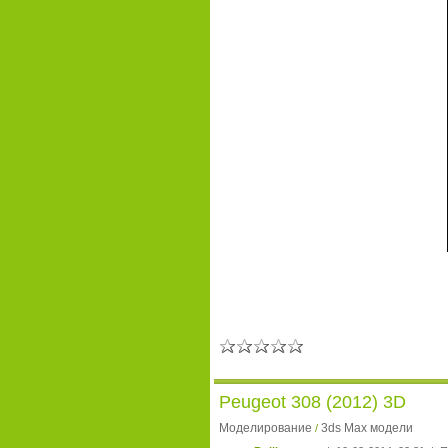
Peugeot 308 (2012) 3D
Моделирование
3ds Max модели
/