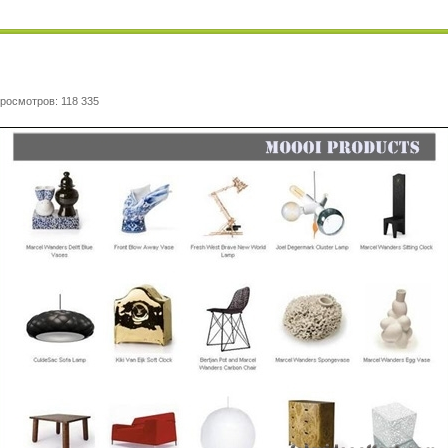
росмотров: 118 335