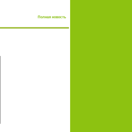
Полная новость