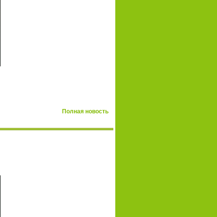
Полная новость