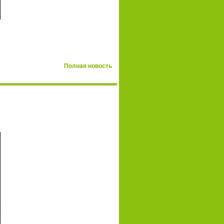
Полная новость