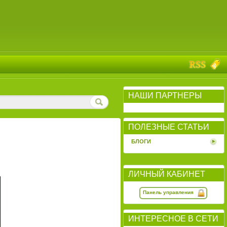
НАШИ ПАРТНЕРЫ
ПОЛЕЗНЫЕ СТАТЬИ
БЛОГИ
ЛИЧНЫЙ КАБИНЕТ
Панель управления
ИНТЕРЕСНОЕ В СЕТИ