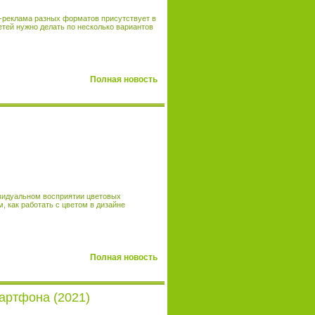
о-реклама разных форматов присутствует в
етей нужно делать по несколько вариантов
Полная новость
ивидуальном восприятии цветовых
, как работать с цветом в дизайне
Полная новость
артфона (2021)