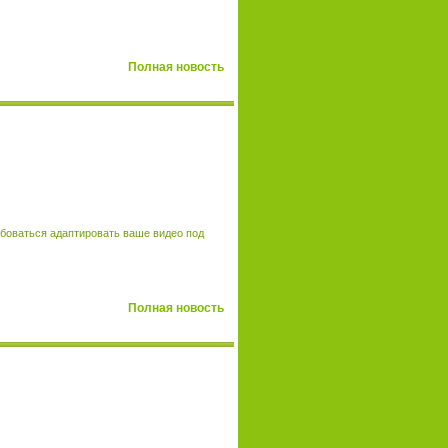
Полная новость
ребоваться адаптировать ваше видео под
Полная новость