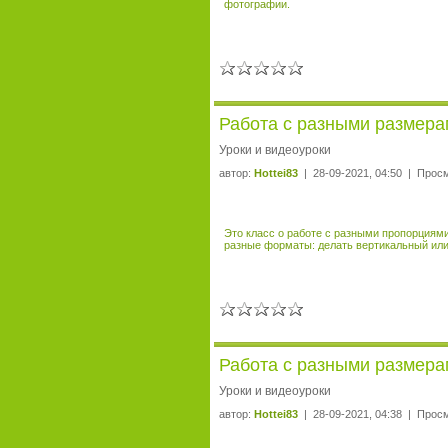
фотографии.
Работа с разными размерам
Уроки и видеоуроки
автор:
Hottei83
| 28-09-2021, 04:50 | Прос
Это класс о работе с разными пропорциями
разные форматы: делать вертикальный или 
Работа с разными размерам
Уроки и видеоуроки
автор:
Hottei83
| 28-09-2021, 04:38 | Прос