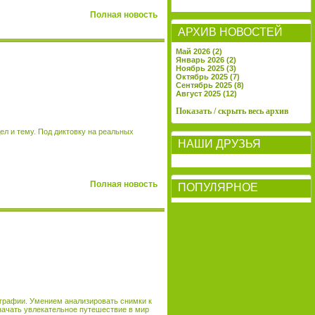
Полная новость
АРХИВ НОВОСТЕЙ
Май 2026 (2)
Январь 2026 (2)
Ноябрь 2025 (3)
Октябрь 2025 (7)
Сентябрь 2025 (8)
Август 2025 (12)
Показать / скрыть весь архив
ел и тему. Под диктовку на реальных
НАШИ ДРУЗЬЯ
Полная новость
ПОПУЛЯРНОЕ
ографии. Умением анализировать снимки к
 начать увлекательное путешествие в мир