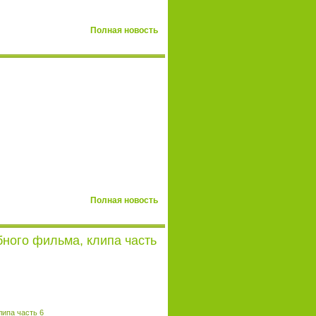
Полная новость
Полная новость
бного фильма, клипа часть