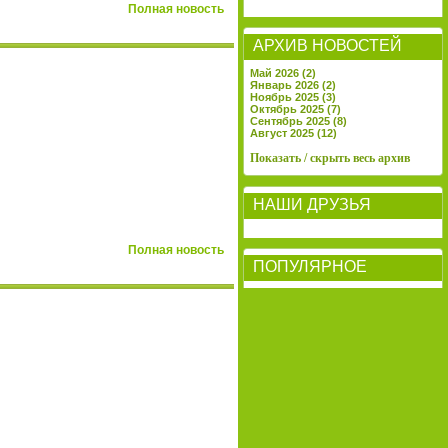
Полная новость
АРХИВ НОВОСТЕЙ
Май 2026 (2)
Январь 2026 (2)
Ноябрь 2025 (3)
Октябрь 2025 (7)
Сентябрь 2025 (8)
Август 2025 (12)
Показать / скрыть весь архив
НАШИ ДРУЗЬЯ
Полная новость
ПОПУЛЯРНОЕ