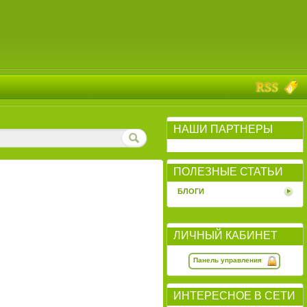
НАШИ ПАРТНЕРЫ
ПОЛЕЗНЫЕ СТАТЬИ
БЛОГИ
ЛИЧНЫЙ КАБИНЕТ
Панель управления
ИНТЕРЕСНОЕ В СЕТИ