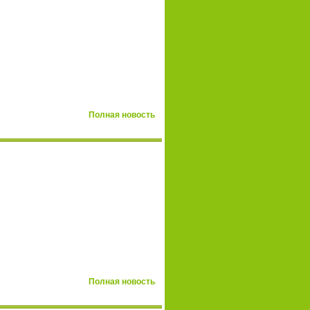
Полная новость
Полная новость