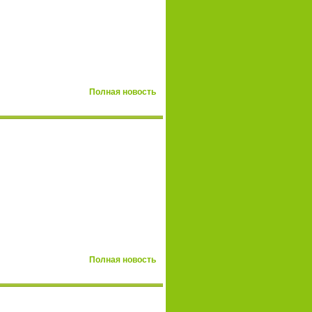
Полная новость
Полная новость