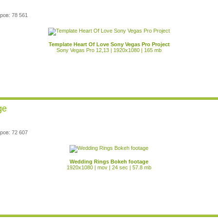
ров: 78 561
Template Heart Of Love Sony Vegas Pro Project
Sony Vegas Pro 12,13 | 1920x1080 | 165 mb
ge
ров: 72 607
Wedding Rings Bokeh footage
1920x1080 | mov | 24 sec | 57.8 mb