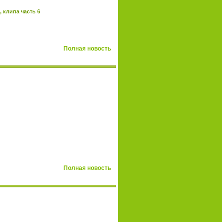
 клипа часть 6
Полная новость
Полная новость