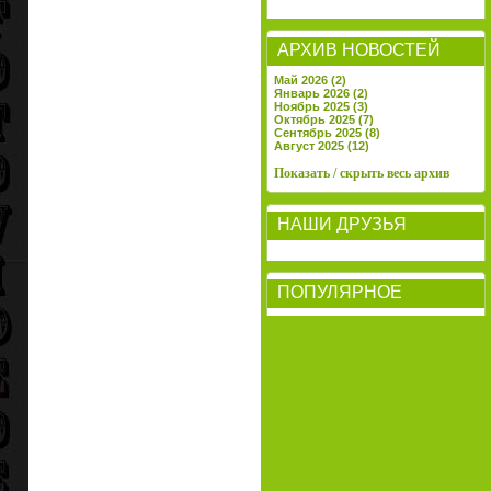
АРХИВ НОВОСТЕЙ
Май 2026 (2)
Январь 2026 (2)
Ноябрь 2025 (3)
Октябрь 2025 (7)
Сентябрь 2025 (8)
Август 2025 (12)
Показать / скрыть весь архив
НАШИ ДРУЗЬЯ
ПОПУЛЯРНОЕ