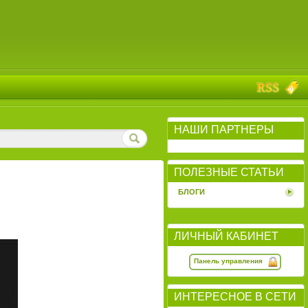
НАШИ ПАРТНЕРЫ
ПОЛЕЗНЫЕ СТАТЬИ
БЛОГИ
ЛИЧНЫЙ КАБИНЕТ
Панель управления
ИНТЕРЕСНОЕ В СЕТИ