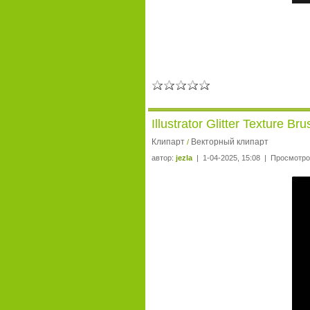
Illustrator Glitter Texture 
Клипарт
Векторный клипарт
/
автор:
jezla
| 1-04-2025, 15:08 | Просмотро