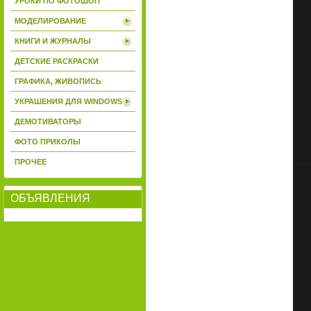
УРОКИ ПО ФОТОШОП
МОДЕЛИРОВАНИЕ
КНИГИ И ЖУРНАЛЫ
ДЕТСКИЕ РАСКРАСКИ
ГРАФИКА, ЖИВОПИСЬ
УКРАШЕНИЯ ДЛЯ WINDOWS
ДЕМОТИВАТОРЫ
ФОТО ПРИКОЛЫ
ПРОЧЕЕ
ОБЪЯВЛЕНИЯ