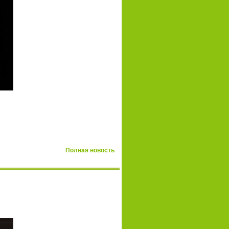
Полная новость