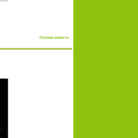
Полная новость