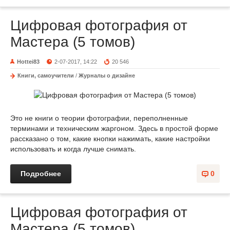
Цифровая фотография от
Мастера (5 томов)
Hottei83
2-07-2017, 14:22
20 546
Книги, самоучители
/
Журналы о дизайне
Это не книги о теории фотографии, переполненные
терминами и техническим жаргоном. Здесь в простой форме
рассказано о том, какие кнопки нажимать, какие настройки
использовать и когда лучше снимать.
Подробнее
0
Цифровая фотография от
Мастера (5 томов)