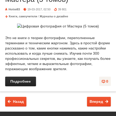
Hottei83
19-03-2017, 02:50
39 801
Книги, самоучители
/
Журналы о дизайне
Это не книги о теории фотографии, переполненные
терминами и техническим жаргоном. Здесь в простой форме
рассказано о том, какие кнопки нажимать, какие настройки
использовать и когда лучше снимать. Изучив почти 300
профессиональных секретов, вы узнаете, как получать более
эффектные, четкие и выразительные фотографии,
поражающие воображение зрителя.
Подробнее
0
Назад
Вперед