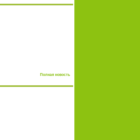
Полная новость