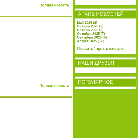
Полная новость
АРХИВ НОВОСТЕЙ
Май 2026 (2)
Январь 2026 (2)
Ноябрь 2025 (3)
Октябрь 2025 (7)
Сентябрь 2025 (8)
Август 2025 (12)
Показать / скрыть весь архив
НАШИ ДРУЗЬЯ
ПОПУЛЯРНОЕ
Полная новость