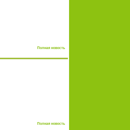
Полная новость
Полная новость