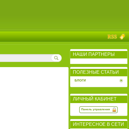
НАШИ ПАРТНЕРЫ
ПОЛЕЗНЫЕ СТАТЬИ
БЛОГИ
ЛИЧНЫЙ КАБИНЕТ
Панель управления
ИНТЕРЕСНОЕ В СЕТИ