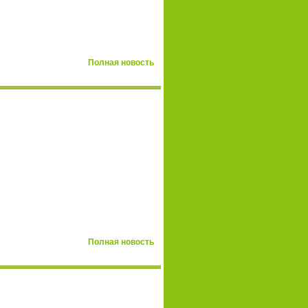
Полная новость
Полная новость