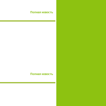
Полная новость
Полная новость