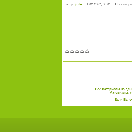
автор:
jezla
| 1-02-2022, 00:01 | Просмотро
Все материалы на дан
Материалы, р
Если Вы с