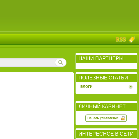
НАШИ ПАРТНЕРЫ
ПОЛЕЗНЫЕ СТАТЬИ
БЛОГИ
ЛИЧНЫЙ КАБИНЕТ
Панель управления
ИНТЕРЕСНОЕ В СЕТИ