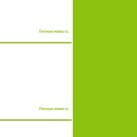
Полная новость
Полная новость