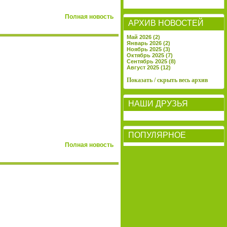
Полная новость
АРХИВ НОВОСТЕЙ
Май 2026 (2)
Январь 2026 (2)
Ноябрь 2025 (3)
Октябрь 2025 (7)
Сентябрь 2025 (8)
Август 2025 (12)
Показать / скрыть весь архив
НАШИ ДРУЗЬЯ
ПОПУЛЯРНОЕ
Полная новость