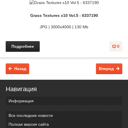
Grass Textures x10 Vol.5 - 6337190
JPG | 3000x4000 | 130 Mb
Подробнее
0
Назад
Вперед
Навигация
Информация
Все последние новости
Полная версия сайта