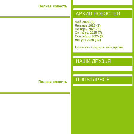
Полная новость
АРХИВ НОВОСТЕЙ
Май 2026 (2)
Январь 2026 (2)
Ноябрь 2025 (3)
Октябрь 2025 (7)
Сентябрь 2025 (8)
Август 2025 (12)
Показать / скрыть весь архив
НАШИ ДРУЗЬЯ
ПОПУЛЯРНОЕ
Полная новость