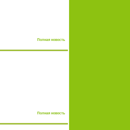
Полная новость
Полная новость