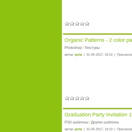
Organic Patterns - 2 color p
Photoshop
Текстуры
/
автор:
jezla
| 31-05-2017, 19:10 | Просмотр
Graduation Party Invitation
PSD шаблоны
Другие шаблоны
/
автор:
jezla
| 31-05-2017, 19:10 | Просмотр