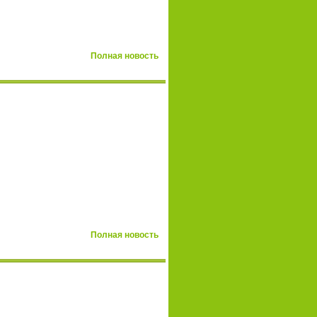
Полная новость
Полная новость