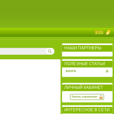
НАШИ ПАРТНЕРЫ
ПОЛЕЗНЫЕ СТАТЬИ
БЛОГИ
ЛИЧНЫЙ КАБИНЕТ
Панель управления
ИНТЕРЕСНОЕ В СЕТИ