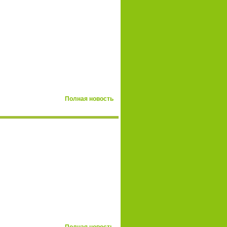
Полная новость