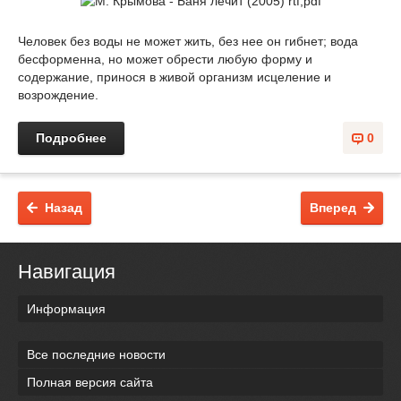
Человек без воды не может жить, без нее он гибнет; вода
бесформенна, но может обрести любую форму и
содержание, принося в живой организм исцеление и
возрождение.
Подробнее
0
Назад
Вперед
Навигация
Информация
Все последние новости
Полная версия сайта