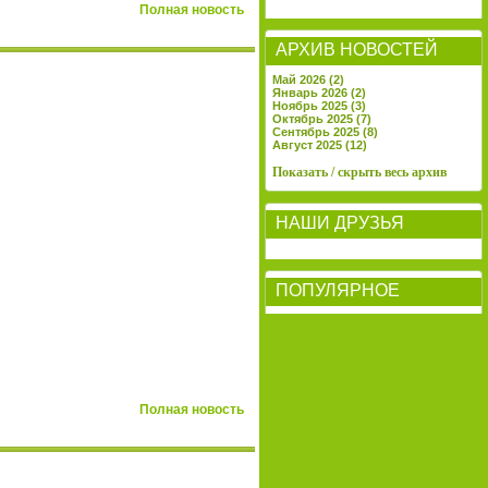
Полная новость
АРХИВ НОВОСТЕЙ
Май 2026 (2)
Январь 2026 (2)
Ноябрь 2025 (3)
Октябрь 2025 (7)
Сентябрь 2025 (8)
Август 2025 (12)
Показать / скрыть весь архив
НАШИ ДРУЗЬЯ
ПОПУЛЯРНОЕ
Полная новость