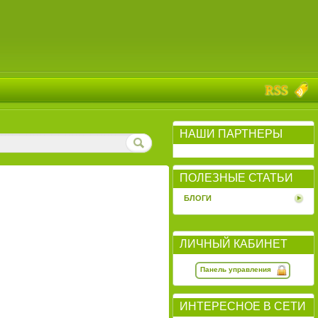
НАШИ ПАРТНЕРЫ
ПОЛЕЗНЫЕ СТАТЬИ
БЛОГИ
ЛИЧНЫЙ КАБИНЕТ
Панель управления
ИНТЕРЕСНОЕ В СЕТИ