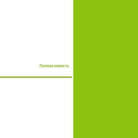
Полная новость