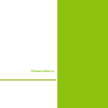
Полная новость