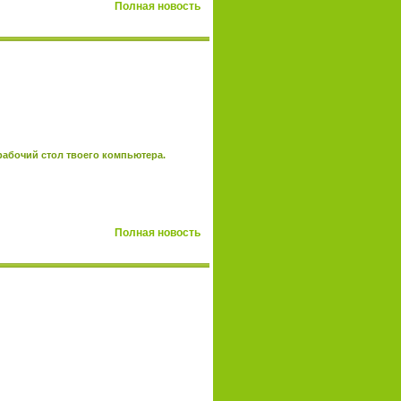
Полная новость
рабочий стол твоего компьютера.
Полная новость