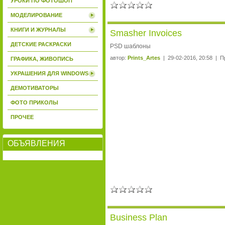
УРОКИ ПО ФОТОШОП
МОДЕЛИРОВАНИЕ
КНИГИ И ЖУРНАЛЫ
Smasher Invoices
ДЕТСКИЕ РАСКРАСКИ
PSD шаблоны
автор:
Prints_Artes
| 29-02-2016, 20:58 | П
ГРАФИКА, ЖИВОПИСЬ
УКРАШЕНИЯ ДЛЯ WINDOWS
ДЕМОТИВАТОРЫ
ФОТО ПРИКОЛЫ
ПРОЧЕЕ
ОБЪЯВЛЕНИЯ
Business Plan