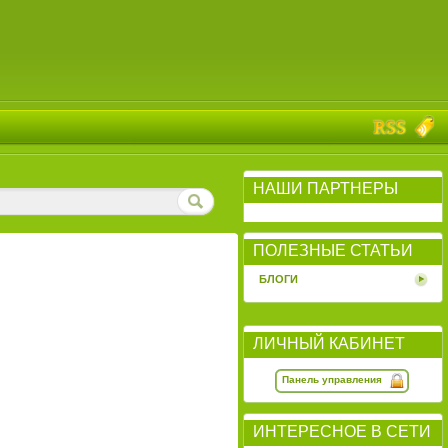
НАШИ ПАРТНЕРЫ
ПОЛЕЗНЫЕ СТАТЬИ
БЛОГИ
ЛИЧНЫЙ КАБИНЕТ
Панель управления
ИНТЕРЕСНОЕ В СЕТИ