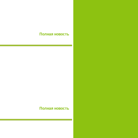
Полная новость
Полная новость