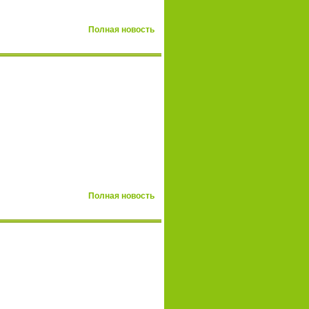
Полная новость
Полная новость