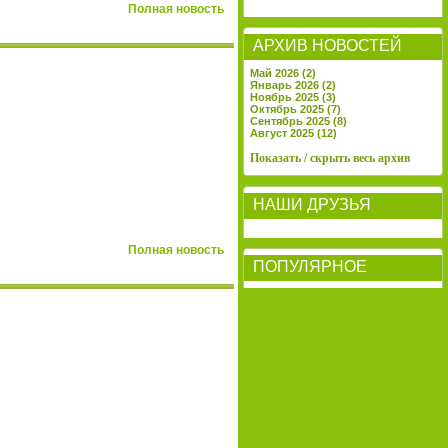
Полная новость
АРХИВ НОВОСТЕЙ
Май 2026 (2)
Январь 2026 (2)
Ноябрь 2025 (3)
Октябрь 2025 (7)
Сентябрь 2025 (8)
Август 2025 (12)
Показать / скрыть весь архив
НАШИ ДРУЗЬЯ
Полная новость
ПОПУЛЯРНОЕ