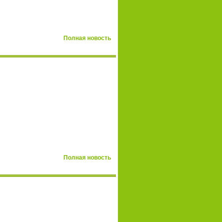
Полная новость
Полная новость