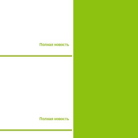
Полная новость
Полная новость