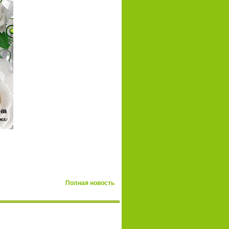
Полная новость