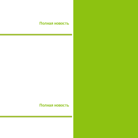
Полная новость
Полная новость