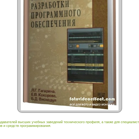
подавателей высших учебных заведений технического профиля, а также для специалис
в и средств программирования.