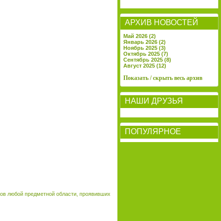
АРХИВ НОВОСТЕЙ
Май 2026 (2)
Январь 2026 (2)
Ноябрь 2025 (3)
Октябрь 2025 (7)
Сентябрь 2025 (8)
Август 2025 (12)
Показать / скрыть весь архив
НАШИ ДРУЗЬЯ
ПОПУЛЯРНОЕ
тов любой предметной области, проявивших