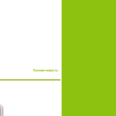
Полная новость