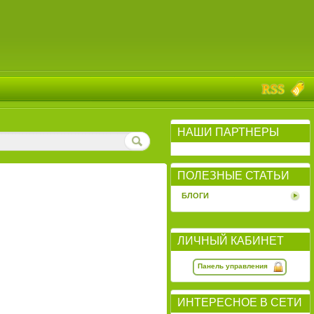
НАШИ ПАРТНЕРЫ
ПОЛЕЗНЫЕ СТАТЬИ
БЛОГИ
ЛИЧНЫЙ КАБИНЕТ
Панель управления
ИНТЕРЕСНОЕ В СЕТИ