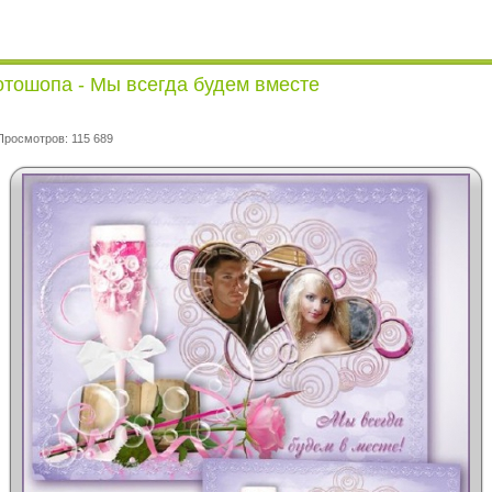
тошопа - Мы всегда будем вместе
Просмотров: 115 689