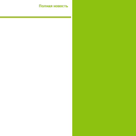
Полная новость