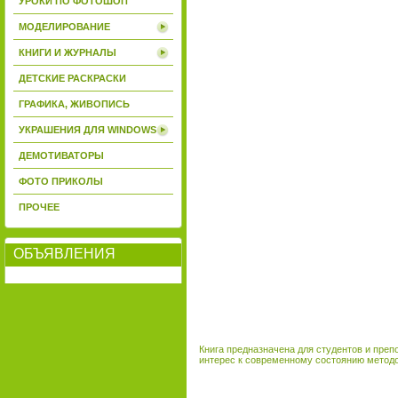
УРОКИ ПО ФОТОШОП
МОДЕЛИРОВАНИЕ
КНИГИ И ЖУРНАЛЫ
ДЕТСКИЕ РАСКРАСКИ
ГРАФИКА, ЖИВОПИСЬ
УКРАШЕНИЯ ДЛЯ WINDOWS
ДЕМОТИВАТОРЫ
ФОТО ПРИКОЛЫ
ПРОЧЕЕ
ОБЪЯВЛЕНИЯ
Книга предназначена для студентов и пре
интерес к современному состоянию методо